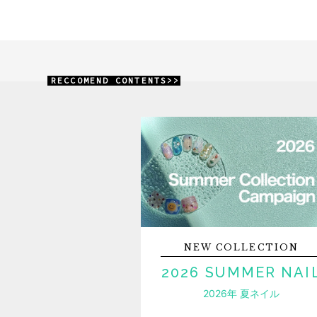
RECCOMEND CONTENTS>>
NEW
COLLECTION
2026 SUMMER NAI
2026年 夏ネイル