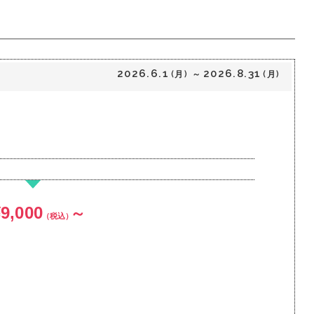
2026.6.1
2026.8.31
(月)
～
(月)
¥9,000
～
（税込）