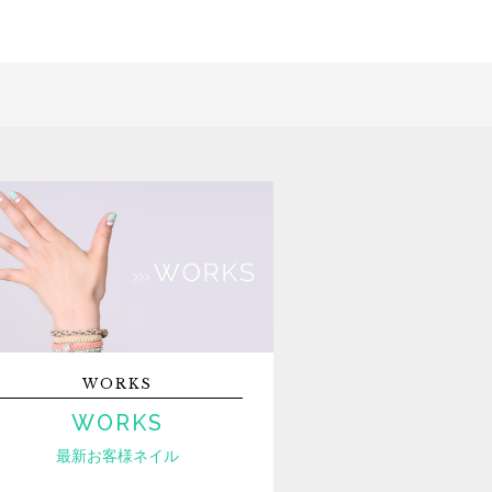
WORKS
WORKS
最新お客様ネイル