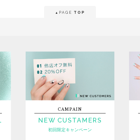
PAGE
TOP
▲
CAMPAIN
L
NEW CUSTAMERS
初回限定キャンペーン