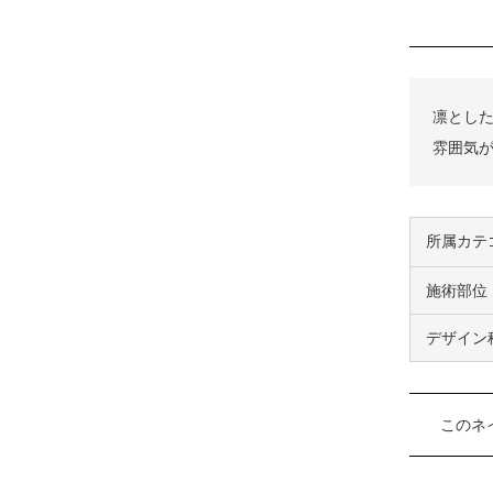
凛とし
雰囲気
所属カテ
施術部位
デザイン
このネ