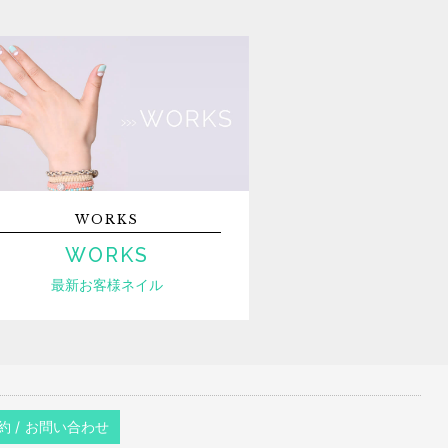
WORKS
WORKS
最新お客様ネイル
約 / お問い合わせ