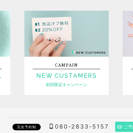
CAMPAIN
L
NEW CUSTAMERS
初回限定キャンペーン
080-2833-5157
ご予
完全予約制