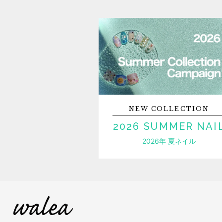
NEW
COLLECTION
2026 SUMMER NAI
2026年 夏ネイル