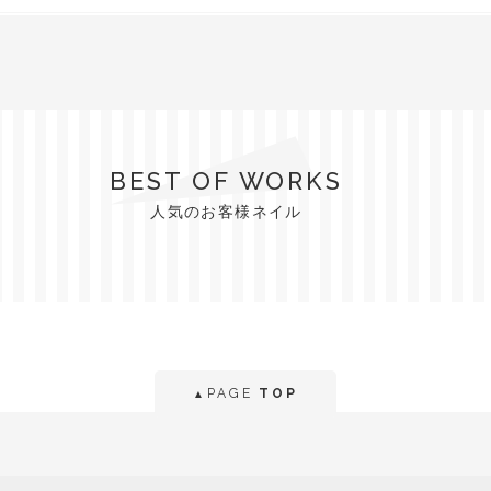
BEST OF WORKS
人気のお客様ネイル
PAGE
TOP
▲