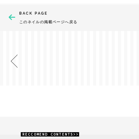
BACK PAGE
このネイルの掲載ページへ戻る
RECCOMEND CONTENTS>>