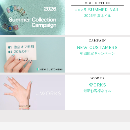
COLLECTION
2026 SUMMER NAIL
2026年 夏ネイル
CAMPAIN
NEW CUSTAMERS
初回限定キャンペーン
WORKS
WORKS
最新お客様ネイル