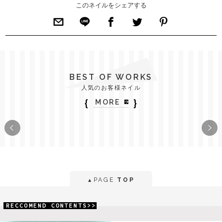
このネイルをシェアする
BEST OF WORKS
人気のお客様ネイル
｛
｝
MORE
PAGE
TOP
▲
RECCOMEND CONTENTS>>