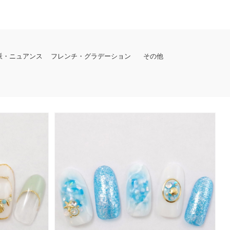
派・ニュアンス
フレンチ・グラデーション
その他