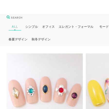
SEARCH
ALL
シンプル
オフィス
エレガント・フォーマル
モード
春夏デザイン
秋冬デザイン