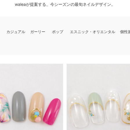
waleaが提案する、
今シーズンの最旬ネイルデザイン。
カジュアル
ガーリー
ポップ
エスニック・オリエンタル
個性