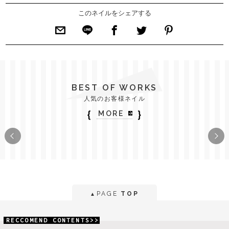
このネイルをシェアする
BEST OF WORKS
人気のお客様ネイル
｛
｝
MORE
PAGE
TOP
▲
RECCOMEND CONTENTS>>