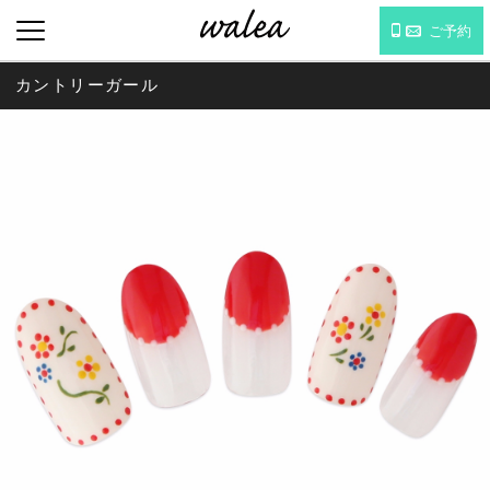
ご予約
カントリーガール