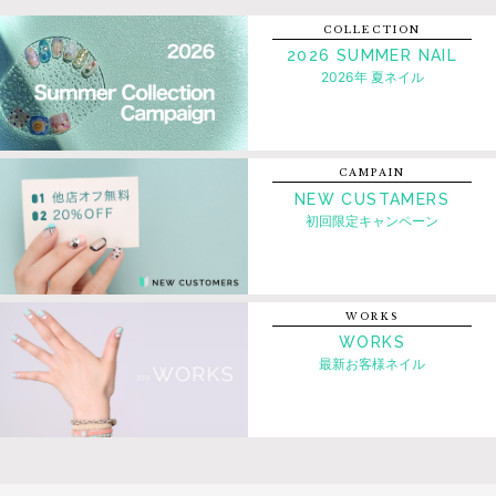
COLLECTION
2026 SUMMER NAIL
2026年 夏ネイル
CAMPAIN
NEW CUSTAMERS
初回限定キャンペーン
WORKS
WORKS
最新お客様ネイル