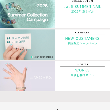
COLLECTION
2026 SUMMER NAIL
2026年 夏ネイル
CAMPAIN
NEW CUSTAMERS
初回限定キャンペーン
WORKS
WORKS
最新お客様ネイル