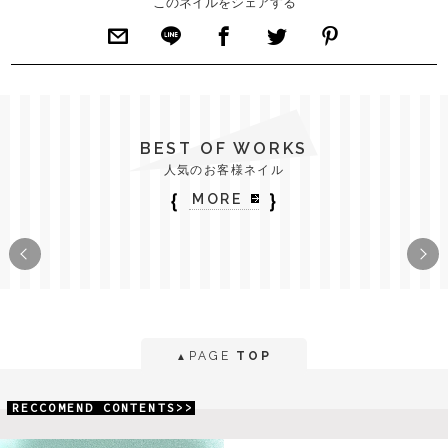
このネイルをシェアする
BEST OF WORKS
人気のお客様ネイル
｛
｝
MORE
PAGE
TOP
▲
RECCOMEND CONTENTS>>