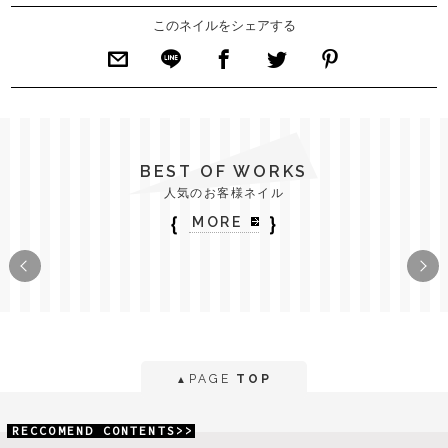
このネイルをシェアする
BEST OF WORKS
人気のお客様ネイル
｛
｝
MORE
PAGE
TOP
▲
RECCOMEND CONTENTS>>