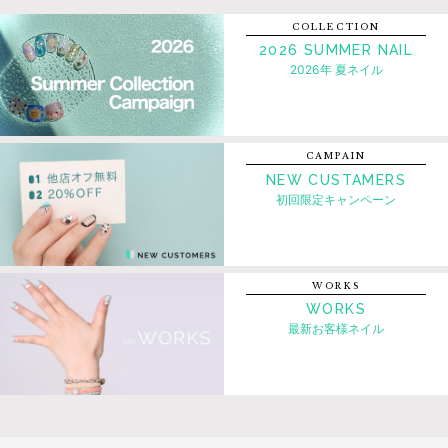
COLLECTION
2026 SUMMER NAIL
2026年 夏ネイル
CAMPAIN
NEW CUSTAMERS
初回限定キャンペーン
WORKS
WORKS
最新お客様ネイル