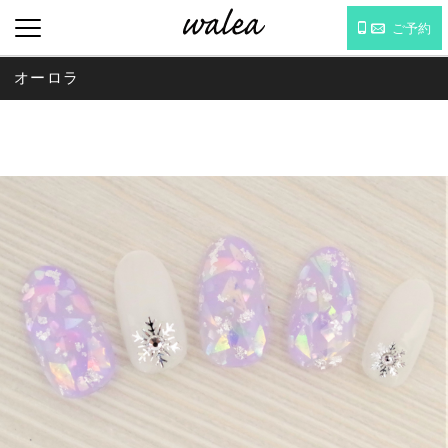
ご予約
オーロラ