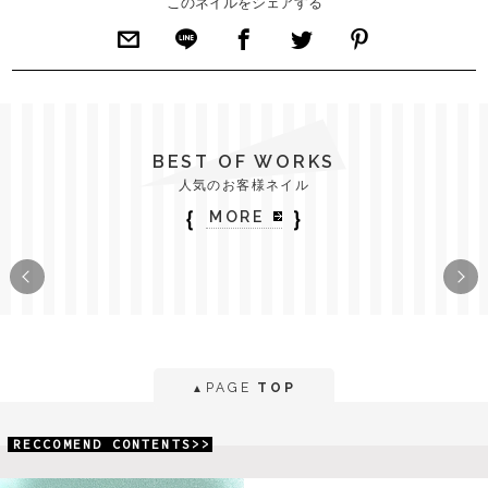
このネイルをシェアする
BEST OF WORKS
人気のお客様ネイル
｛
｝
MORE
PAGE
TOP
▲
RECCOMEND CONTENTS>>