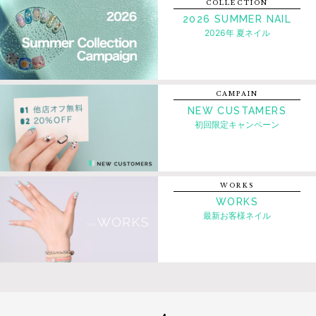
COLLECTION
2026 SUMMER NAIL
2026年 夏ネイル
CAMPAIN
NEW CUSTAMERS
初回限定キャンペーン
WORKS
WORKS
最新お客様ネイル