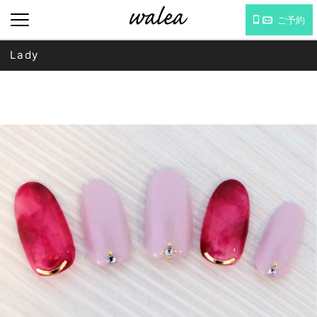
ご予約
Lady