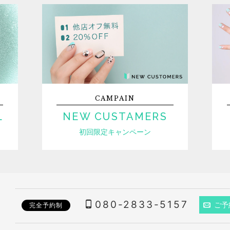
CAMPAIN
L
NEW CUSTAMERS
初回限定キャンペーン
080-2833-5157
ご予
完全予約制