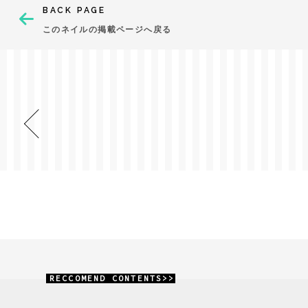
BACK PAGE
このネイルの掲載ページへ戻る
RECCOMEND CONTENTS>>