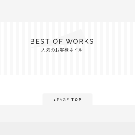
BEST OF WORKS
人気のお客様ネイル
PAGE
TOP
▲