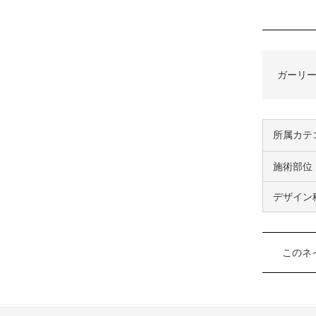
ガーリー
所属カテ
施術部位
デザイン
このネ