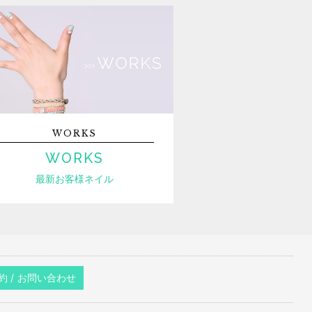
WORKS
WORKS
最新お客様ネイル
約 / お問い合わせ