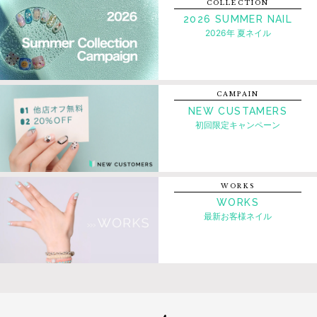
COLLECTION
2026 SUMMER NAIL
2026年 夏ネイル
CAMPAIN
NEW CUSTAMERS
初回限定キャンペーン
WORKS
WORKS
最新お客様ネイル