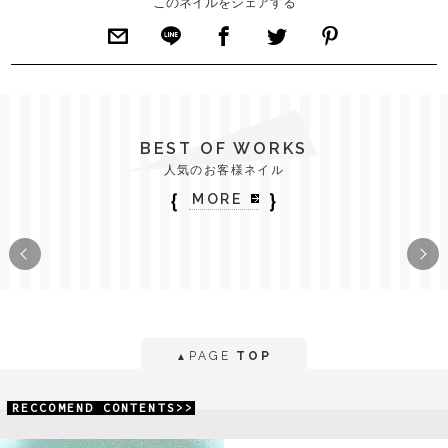
このネイルをシェアする
BEST OF WORKS
人気のお客様ネイル
｛
｝
MORE
PAGE
TOP
▲
RECCOMEND CONTENTS>>