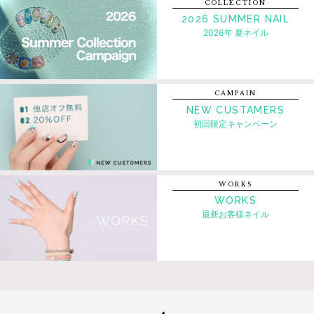
COLLECTION
2026 SUMMER NAIL
2026年 夏ネイル
CAMPAIN
NEW CUSTAMERS
初回限定キャンペーン
WORKS
WORKS
最新お客様ネイル