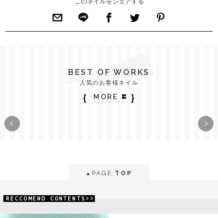
このネイルをシェアする
BEST OF WORKS
人気のお客様ネイル
｛
｝
MORE
PAGE
TOP
▲
RECCOMEND CONTENTS>>