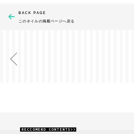
BACK PAGE
このネイルの掲載ページへ戻る
RECCOMEND CONTENTS>>