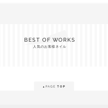
BEST OF WORKS
人気のお客様ネイル
PAGE
TOP
▲