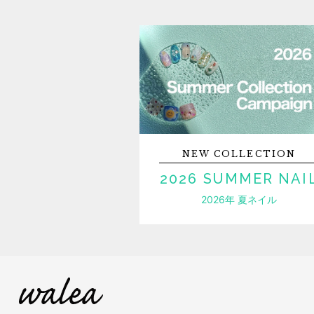
NEW
COLLECTION
2026 SUMMER NAI
2026年 夏ネイル