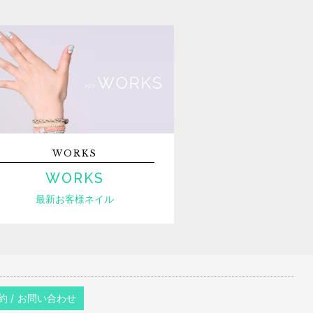
WORKS
WORKS
最新お客様ネイル
約 / お問い合わせ