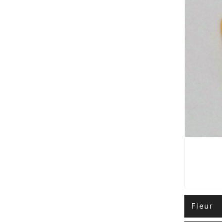
Fleur