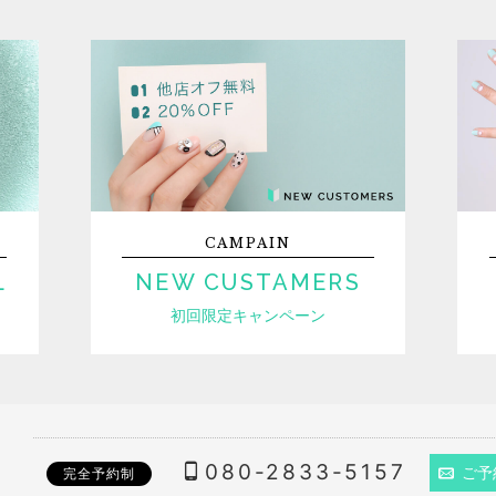
CAMPAIN
L
NEW CUSTAMERS
初回限定キャンペーン
080-2833-5157
ご予
完全予約制