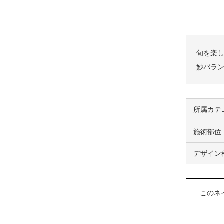
旬を楽し
妙バラ
所属カテ
施術部位
デザイン
このネ