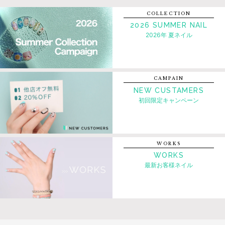
COLLECTION
2026 SUMMER NAIL
2026年 夏ネイル
CAMPAIN
NEW CUSTAMERS
初回限定キャンペーン
WORKS
WORKS
最新お客様ネイル