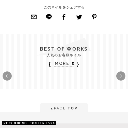
このネイルをシェアする
BEST OF WORKS
人気のお客様ネイル
｛
｝
MORE
PAGE
TOP
▲
RECCOMEND CONTENTS>>