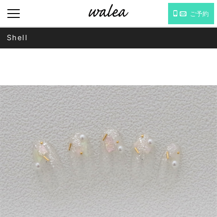
ご予約
Shell