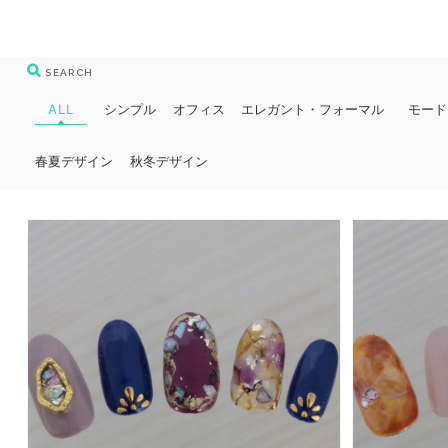
SEARCH
ALL
シンプル
オフィス
エレガント・フォーマル
モード
春夏デザイン
秋冬デザイン