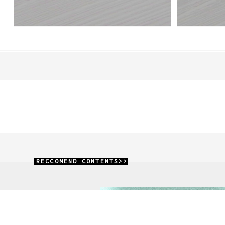
RECCOMEND CONTENTS>>