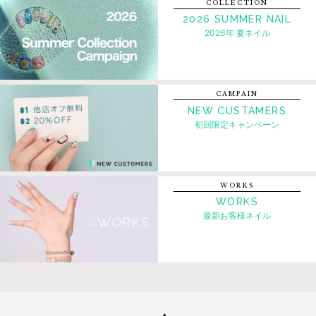
COLLECTION
2026 SUMMER NAIL
2026年 夏ネイル
CAMPAIN
NEW CUSTAMERS
初回限定キャンペーン
WORKS
WORKS
最新お客様ネイル