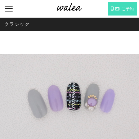
ご予約
クラシック