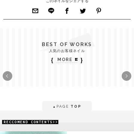
このネイルをシェアする
BEST OF WORKS
人気のお客様ネイル
｛
｝
MORE
PAGE
TOP
▲
RECCOMEND CONTENTS>>