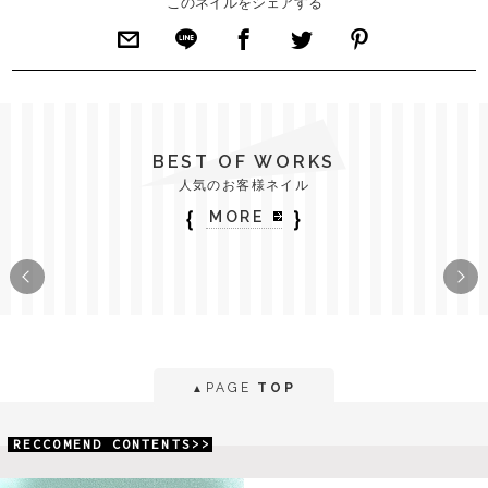
このネイルをシェアする
BEST OF WORKS
人気のお客様ネイル
｛
｝
MORE
PAGE
TOP
▲
RECCOMEND CONTENTS>>