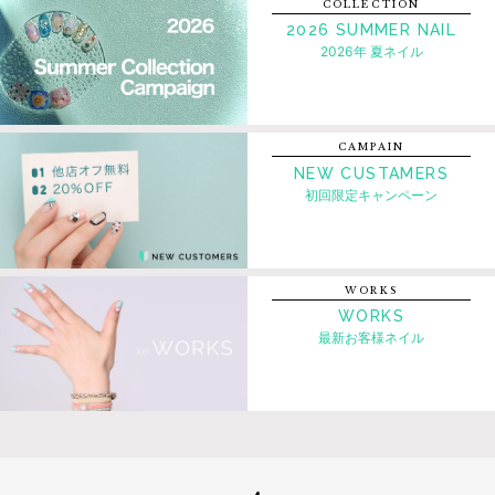
COLLECTION
2026 SUMMER NAIL
2026年 夏ネイル
CAMPAIN
NEW CUSTAMERS
初回限定キャンペーン
WORKS
WORKS
最新お客様ネイル