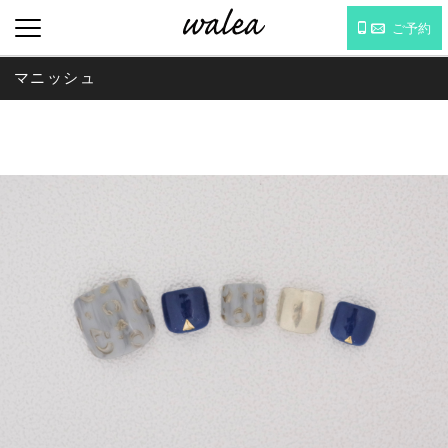
ご予約
マニッシュ