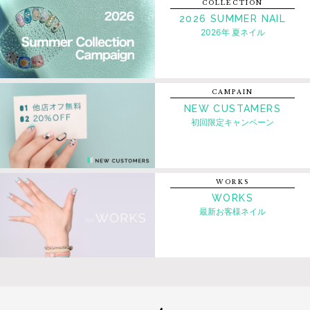
COLLECTION
2026 SUMMER NAIL
2026年 夏ネイル
CAMPAIN
NEW CUSTAMERS
初回限定キャンペーン
WORKS
WORKS
最新お客様ネイル