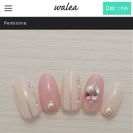
ご予約
Feminine