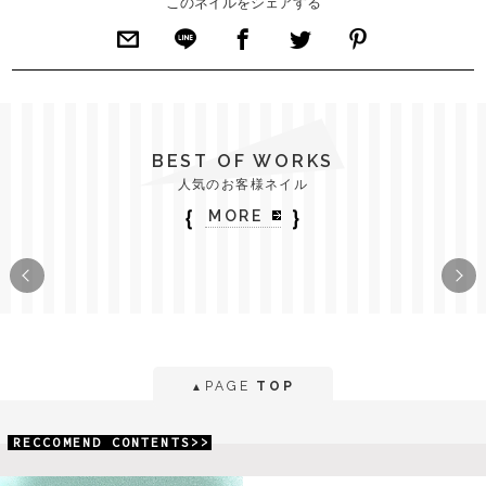
このネイルをシェアする
BEST OF WORKS
人気のお客様ネイル
｛
｝
MORE
PAGE
TOP
▲
RECCOMEND CONTENTS>>