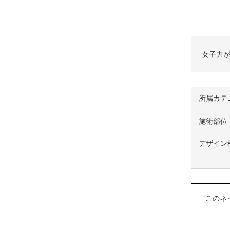
女子力
所属カテ
施術部位
デザイン
このネ