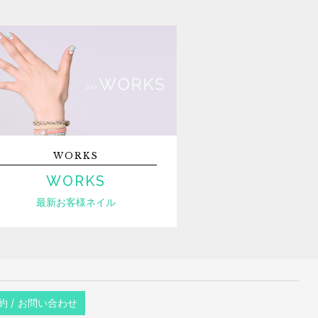
WORKS
WORKS
最新お客様ネイル
約 / お問い合わせ