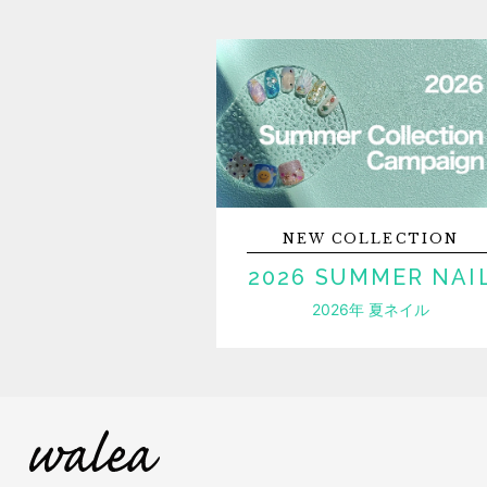
NEW
COLLECTION
2026 SUMMER NAI
2026年 夏ネイル