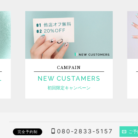
CAMPAIN
L
NEW CUSTAMERS
初回限定キャンペーン
080-2833-5157
ご予
完全予約制