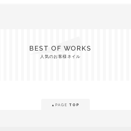
BEST OF WORKS
人気のお客様ネイル
PAGE
TOP
▲