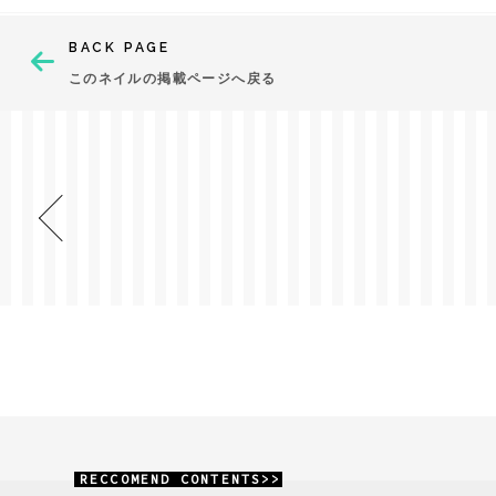
BACK PAGE
このネイルの掲載ページへ戻る
RECCOMEND CONTENTS>>