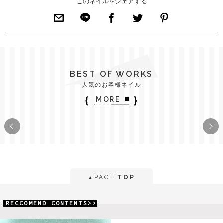
このネイルをシェアする
BEST OF WORKS
人気のお客様ネイル
｛
｝
MORE
PAGE
TOP
▲
RECCOMEND CONTENTS>>