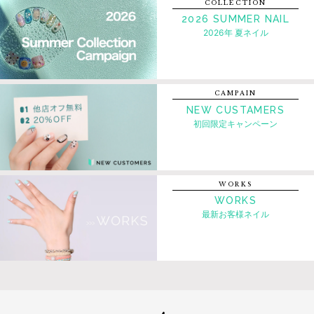
COLLECTION
2026 SUMMER NAIL
2026年 夏ネイル
CAMPAIN
NEW CUSTAMERS
初回限定キャンペーン
WORKS
WORKS
最新お客様ネイル