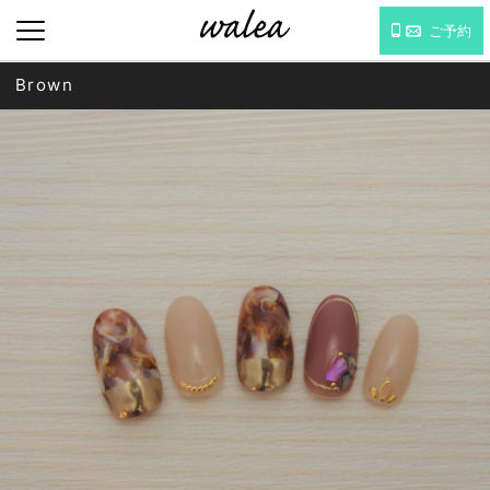
ご予約
Brown