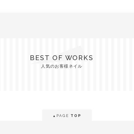
BEST OF WORKS
人気のお客様ネイル
PAGE
TOP
▲