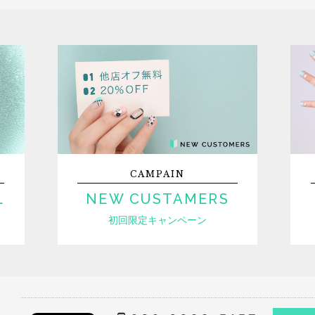
CAMPAIN
L
NEW CUSTAMERS
初回限定キャンペーン