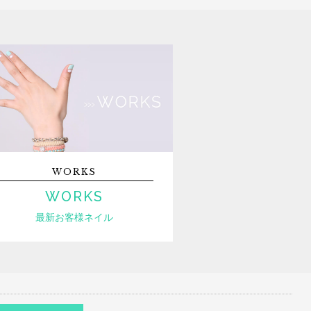
WORKS
WORKS
最新お客様ネイル