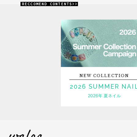
RECCOMEND CONTENTS>>
NEW
COLLECTION
2026 SUMMER NAI
2026年 夏ネイル