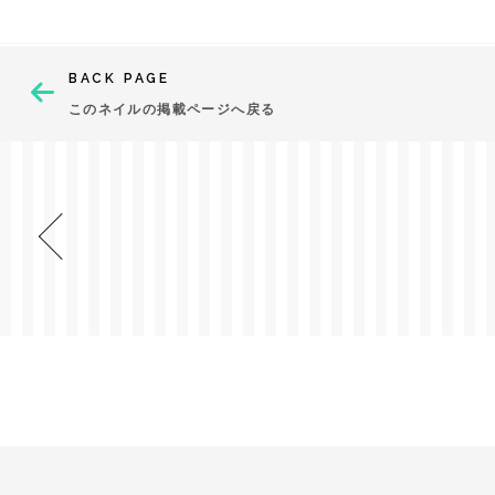
BACK PAGE
このネイルの掲載ページへ戻る