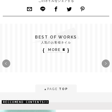
このネイルをシェアする
BEST OF WORKS
人気のお客様ネイル
｛
｝
MORE
PAGE
TOP
▲
RECCOMEND CONTENTS>>