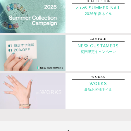
COLLECTION
2026 SUMMER NAIL
2026年 夏ネイル
CAMPAIN
NEW CUSTAMERS
初回限定キャンペーン
WORKS
WORKS
最新お客様ネイル