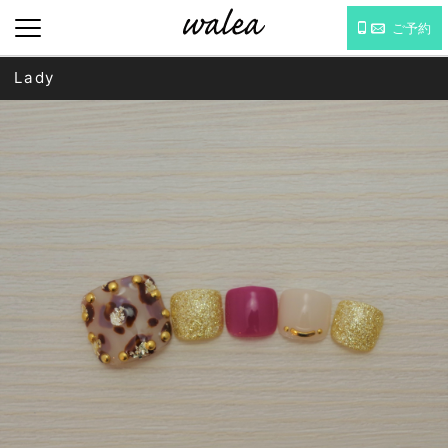
ご予約
Lady