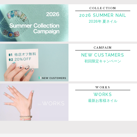
COLLECTION
2026 SUMMER NAIL
2026年 夏ネイル
CAMPAIN
NEW CUSTAMERS
初回限定キャンペーン
WORKS
WORKS
最新お客様ネイル