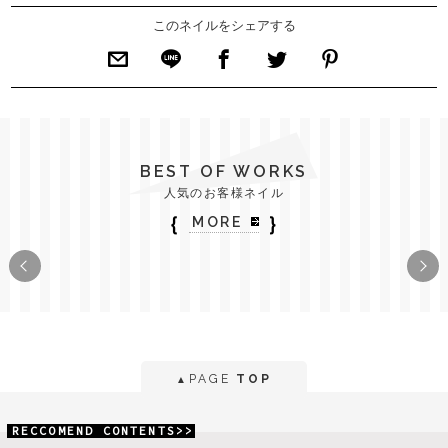
このネイルをシェアする
BEST OF WORKS
人気のお客様ネイル
｛
｝
MORE
PAGE
TOP
▲
RECCOMEND CONTENTS>>