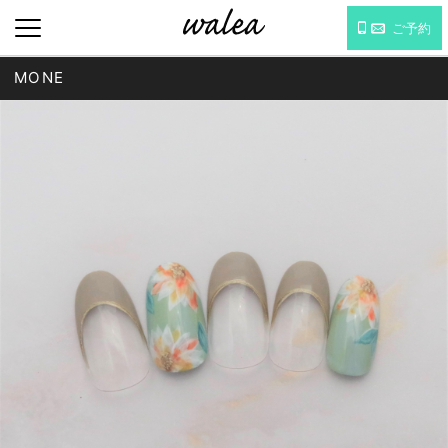
ご予約
MONE