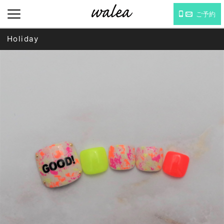
ご予約
Holiday