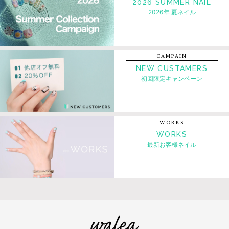
2026 SUMMER NAIL
2026年 夏ネイル
CAMPAIN
NEW CUSTAMERS
初回限定キャンペーン
WORKS
WORKS
最新お客様ネイル