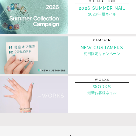
COLLECTION
2026 SUMMER NAIL
2026年 夏ネイル
CAMPAIN
NEW CUSTAMERS
初回限定キャンペーン
WORKS
WORKS
最新お客様ネイル