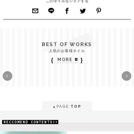
このネイルをシェアする
BEST OF WORKS
人気のお客様ネイル
｛
｝
MORE
PAGE
TOP
▲
RECCOMEND CONTENTS>>