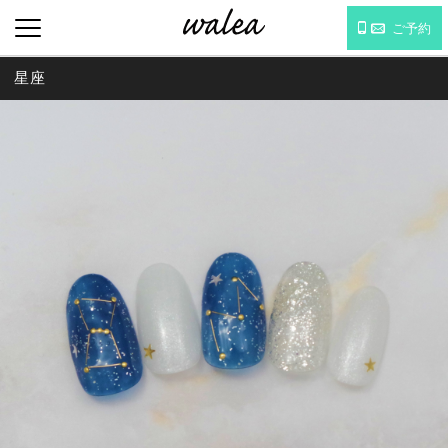
ご予約
星座