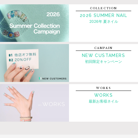
COLLECTION
2026 SUMMER NAIL
2026年 夏ネイル
CAMPAIN
NEW CUSTAMERS
初回限定キャンペーン
WORKS
WORKS
最新お客様ネイル