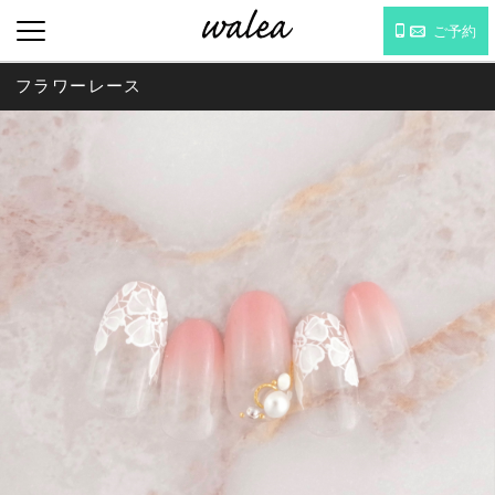
ご予約
フラワーレース