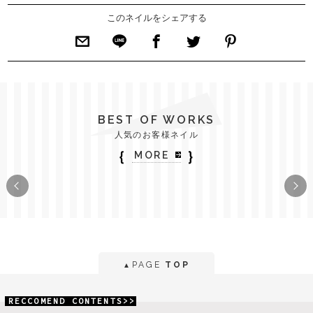
このネイルをシェアする
BEST OF WORKS
人気のお客様ネイル
｛
｝
MORE
PAGE
TOP
▲
RECCOMEND CONTENTS>>