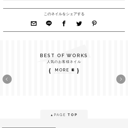
このネイルをシェアする
BEST OF WORKS
人気のお客様ネイル
｛
｝
MORE
PAGE
TOP
▲