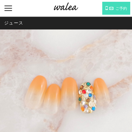
ご予約
ジュース