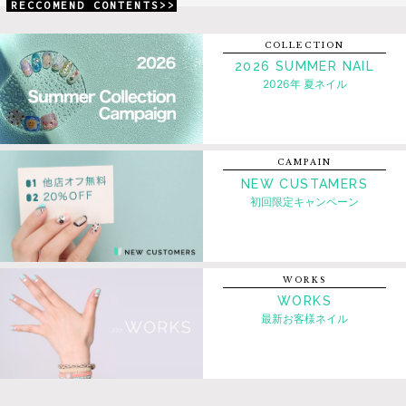
RECCOMEND CONTENTS>>
COLLECTION
2026 SUMMER NAIL
2026年 夏ネイル
CAMPAIN
NEW CUSTAMERS
初回限定キャンペーン
WORKS
WORKS
最新お客様ネイル