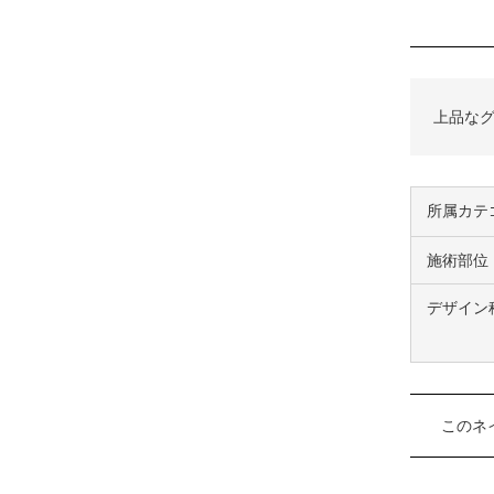
上品な
所属カテ
施術部位
デザイン
このネ