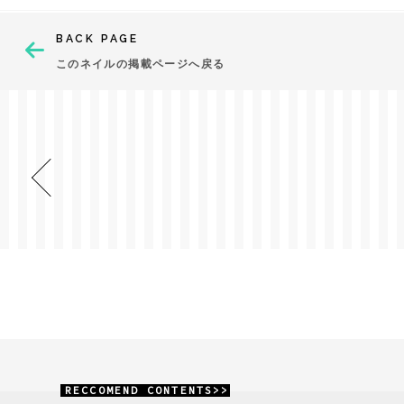
BACK PAGE
このネイルの掲載ページへ戻る
RECCOMEND CONTENTS>>