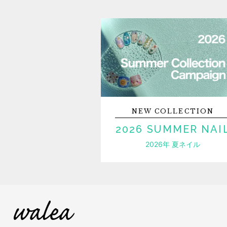
NEW
COLLECTION
2026 SUMMER NAI
2026年 夏ネイル