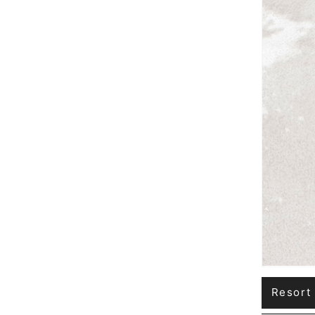
Resort