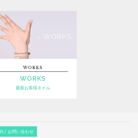
WORKS
WORKS
最新お客様ネイル
約 / お問い合わせ