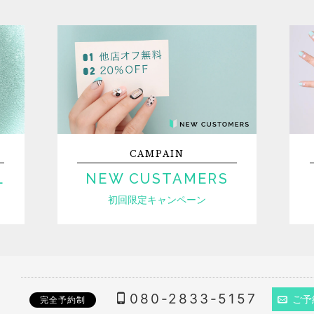
CAMPAIN
L
NEW CUSTAMERS
初回限定キャンペーン
080-2833-5157
ご予
完全予約制