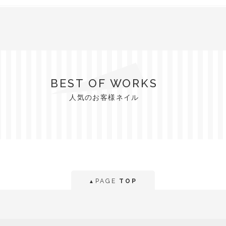
BEST OF WORKS
人気のお客様ネイル
PAGE
TOP
▲