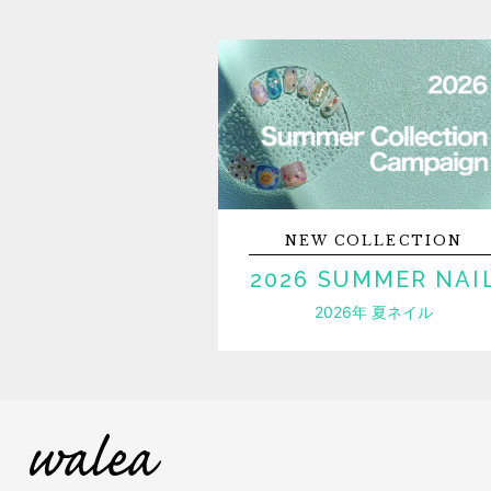
NEW
COLLECTION
2026 SUMMER NAI
2026年 夏ネイル