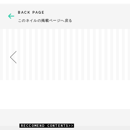
BACK PAGE
このネイルの掲載ページへ戻る
RECCOMEND CONTENTS>>