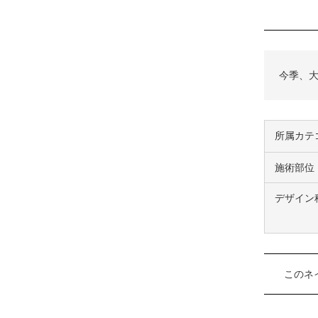
今季、
所属カテ
施術部位
デザイン
このネ