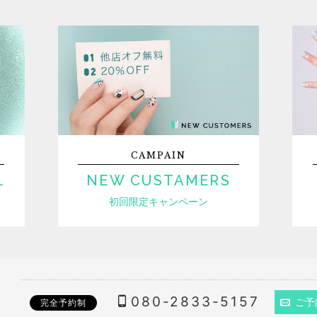
CAMPAIN
L
NEW CUSTAMERS
初回限定キャンペーン
080-2833-5157
ご予
完全予約制