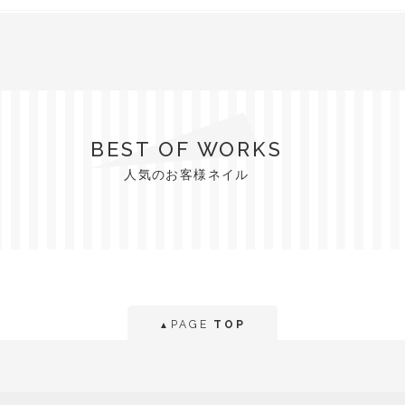
BEST OF WORKS
人気のお客様ネイル
PAGE
TOP
▲