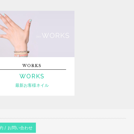
WORKS
WORKS
最新お客様ネイル
約 / お問い合わせ