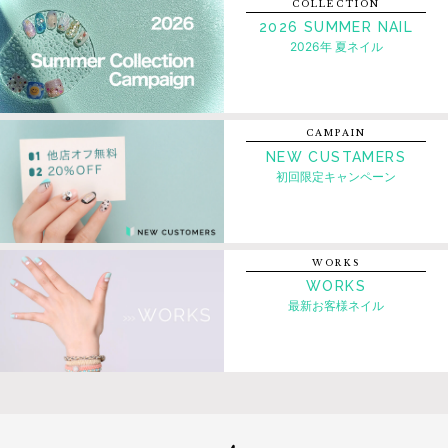
COLLECTION
2026 SUMMER NAIL
2026年 夏ネイル
CAMPAIN
NEW CUSTAMERS
初回限定キャンペーン
WORKS
WORKS
最新お客様ネイル