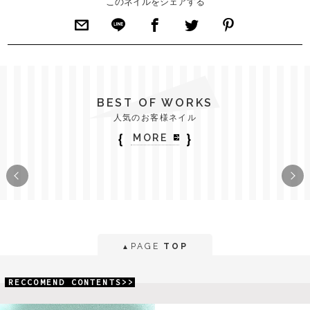
このネイルをシェアする
BEST OF WORKS
人気のお客様ネイル
｛
｝
MORE
PAGE
TOP
▲
RECCOMEND CONTENTS>>