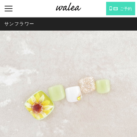
ご予約
サンフラワー