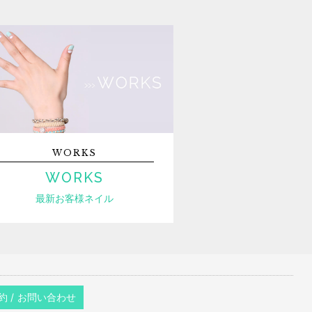
WORKS
WORKS
最新お客様ネイル
約 / お問い合わせ