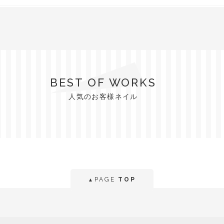
BEST OF WORKS
人気のお客様ネイル
PAGE
TOP
▲