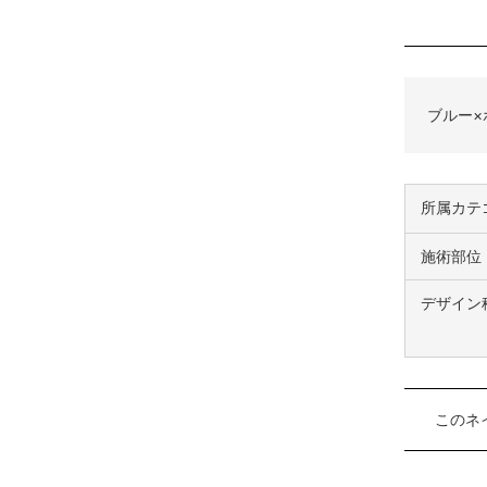
ブルー×
所属カテ
施術部位
デザイン
このネ