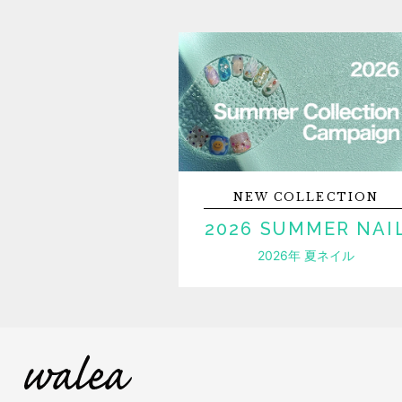
NEW
COLLECTION
2026 SUMMER NAI
2026年 夏ネイル