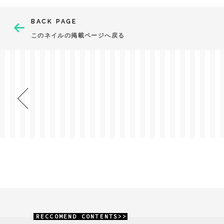
BACK PAGE
このネイルの掲載ページへ戻る
RECCOMEND CONTENTS>>