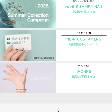
COLLECTION
2026 SUMMER NAIL
2026年 夏ネイル
CAMPAIN
NEW CUSTAMERS
初回限定キャンペーン
WORKS
WORKS
最新お客様ネイル