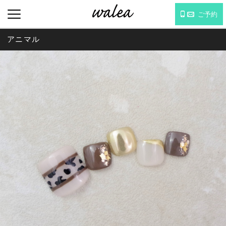
ご予約
アニマル