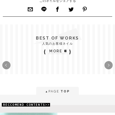
このネイルをシェアする
BEST OF WORKS
人気のお客様ネイル
｛
｝
MORE
PAGE
TOP
▲
RECCOMEND CONTENTS>>