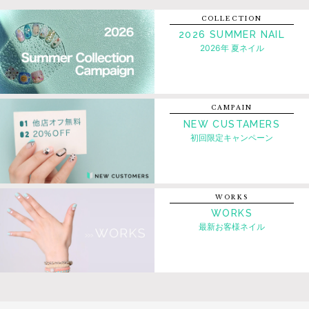
COLLECTION
2026 SUMMER NAIL
2026年 夏ネイル
CAMPAIN
NEW CUSTAMERS
初回限定キャンペーン
WORKS
WORKS
最新お客様ネイル