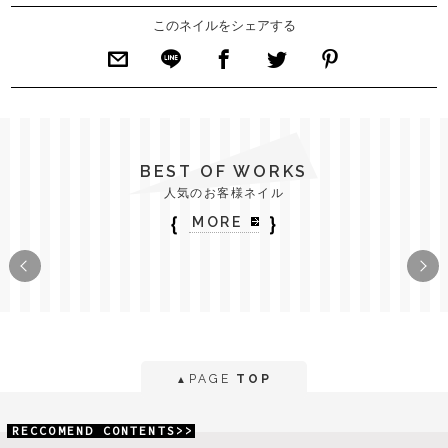
このネイルをシェアする
BEST OF WORKS
人気のお客様ネイル
｛
｝
MORE
PAGE
TOP
▲
RECCOMEND CONTENTS>>