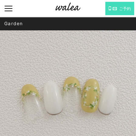
ご予約
Garden