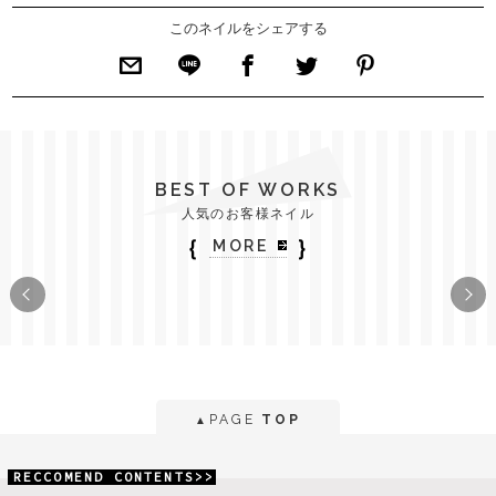
このネイルをシェアする
BEST OF WORKS
人気のお客様ネイル
｛
｝
MORE
PAGE
TOP
▲
RECCOMEND CONTENTS>>