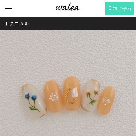
ご予約
ボタニカル