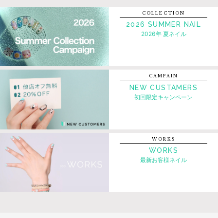
COLLECTION
2026 SUMMER NAIL
2026年 夏ネイル
CAMPAIN
NEW CUSTAMERS
初回限定キャンペーン
WORKS
WORKS
最新お客様ネイル