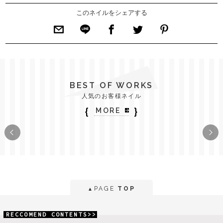
このネイルをシェアする
BEST OF WORKS
人気のお客様ネイル
｛
｝
MORE
PAGE
TOP
▲
RECCOMEND CONTENTS>>