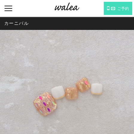
ご予約
カーニバル