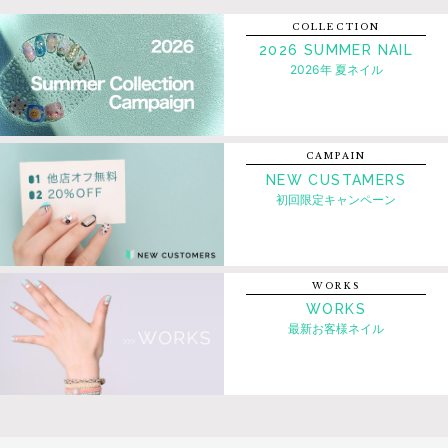
COLLECTION
2026 SUMMER NAIL
2026年 夏ネイル
CAMPAIN
NEW CUSTAMERS
初回限定キャンペーン
WORKS
WORKS
最新お客様ネイル