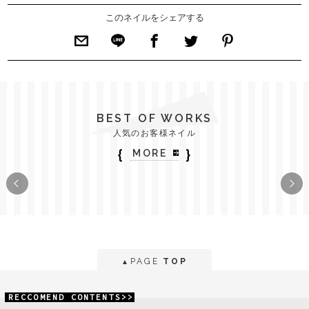
このネイルをシェアする
BEST OF WORKS
人気のお客様ネイル
｛
｝
MORE
PAGE
TOP
▲
RECCOMEND CONTENTS>>