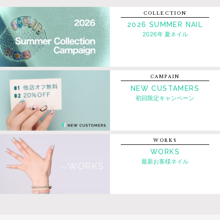
COLLECTION
2026 SUMMER NAIL
2026年 夏ネイル
CAMPAIN
NEW CUSTAMERS
初回限定キャンペーン
WORKS
WORKS
最新お客様ネイル