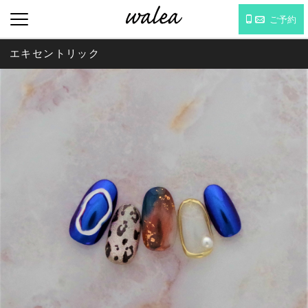
ご予約
エキセントリック