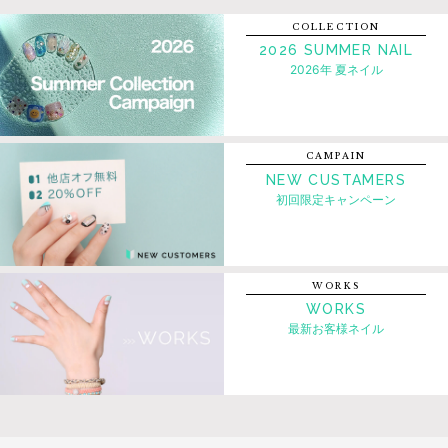
COLLECTION
2026 SUMMER NAIL
2026年 夏ネイル
CAMPAIN
NEW CUSTAMERS
初回限定キャンペーン
WORKS
WORKS
最新お客様ネイル