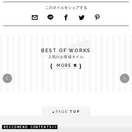
このネイルをシェアする
BEST OF WORKS
人気のお客様ネイル
｛
｝
MORE
PAGE
TOP
▲
RECCOMEND CONTENTS>>