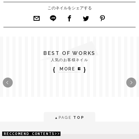
このネイルをシェアする
BEST OF WORKS
人気のお客様ネイル
｛
｝
MORE
PAGE
TOP
▲
RECCOMEND CONTENTS>>