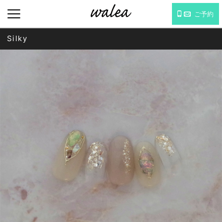
ご予約
Silky