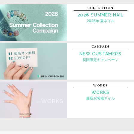
COLLECTION
2026 SUMMER NAIL
2026年 夏ネイル
CAMPAIN
NEW CUSTAMERS
初回限定キャンペーン
WORKS
WORKS
最新お客様ネイル