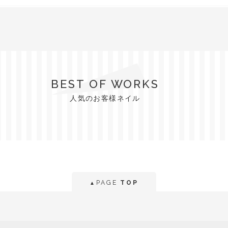
BEST OF WORKS
人気のお客様ネイル
PAGE
TOP
▲