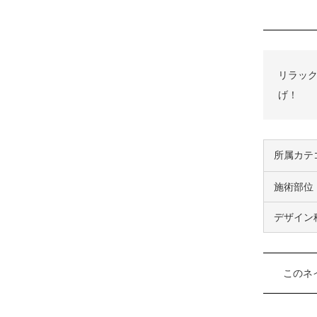
リラッ
げ！
所属カテ
施術部位
デザイン
このネ