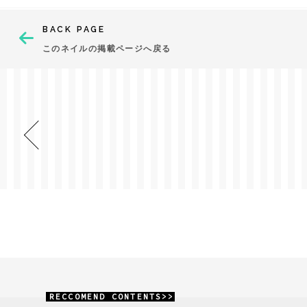
BACK PAGE
このネイルの掲載ページへ戻る
RECCOMEND CONTENTS>>