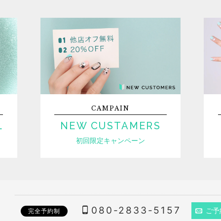
CAMPAIN
L
NEW CUSTAMERS
初回限定キャンペーン
080-2833-5157
ご予
完全予約制