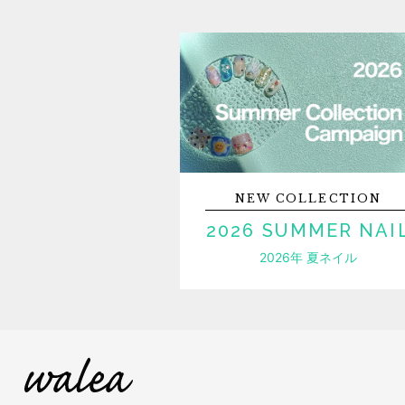
NEW
COLLECTION
2026 SUMMER NAI
2026年 夏ネイル