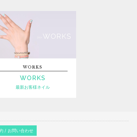
WORKS
WORKS
最新お客様ネイル
約 / お問い合わせ