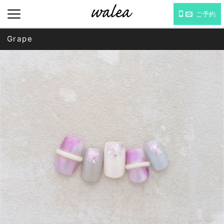
ご予約
Grape