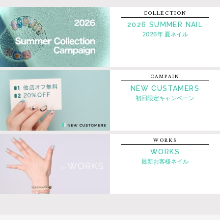
COLLECTION
2026 SUMMER NAIL
2026年 夏ネイル
CAMPAIN
NEW CUSTAMERS
初回限定キャンペーン
WORKS
WORKS
最新お客様ネイル