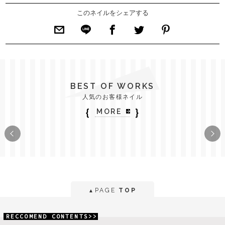
このネイルをシェアする
BEST OF WORKS
人気のお客様ネイル
｛
｝
MORE
PAGE
TOP
▲
RECCOMEND CONTENTS>>