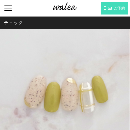
ご予約
チェック