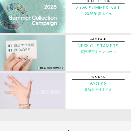
COLLECTION
2026 SUMMER NAIL
2026年 夏ネイル
CAMPAIN
NEW CUSTAMERS
初回限定キャンペーン
WORKS
WORKS
最新お客様ネイル