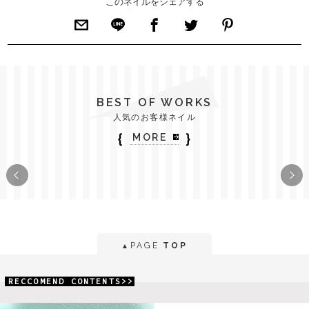
このネイルをシェアする
BEST OF WORKS
人気のお客様ネイル
｛
｝
MORE
PAGE
TOP
▲
RECCOMEND CONTENTS>>