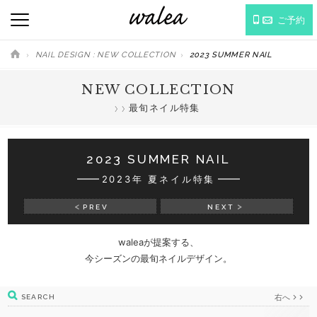
ご予約
NAIL DESIGN : NEW COLLECTION
2023 SUMMER NAIL
NEW COLLECTION
最旬ネイル特集
2023 SUMMER NAIL
2023年 夏ネイル特集
PREV
NEXT
waleaが提案する、
今シーズンの最旬ネイルデザイン。
右へ
SEARCH