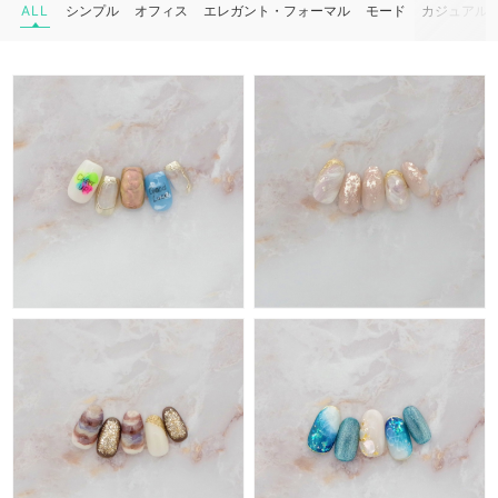
ALL
シンプル
オフィス
エレガント・フォーマル
モード
カジュアル