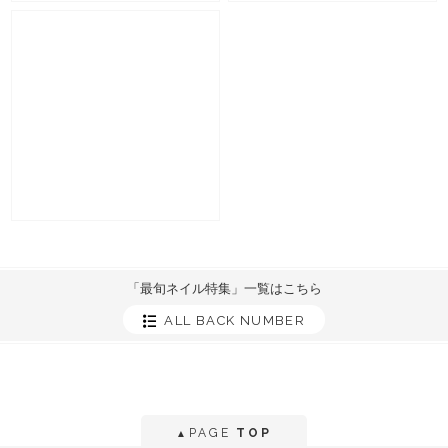
「最旬ネイル特集」一覧はこちら
ALL BACK NUMBER
PAGE
TOP
▲