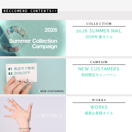
RECCOMEND CONTENTS>>
COLLECTION
2026 SUMMER NAIL
2026年 夏ネイル
CAMPAIN
NEW CUSTAMERS
初回限定キャンペーン
WORKS
WORKS
最新お客様ネイル