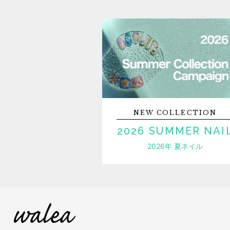
NEW
COLLECTION
2026 SUMMER NAI
2026年 夏ネイル