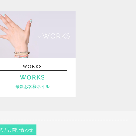
WORKS
WORKS
最新お客様ネイル
約 / お問い合わせ