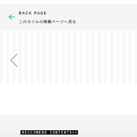
BACK PAGE
このネイルの掲載ページへ戻る
RECCOMEND CONTENTS>>