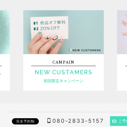
CAMPAIN
L
NEW CUSTAMERS
初回限定キャンペーン
080-2833-5157
ご予
完全予約制