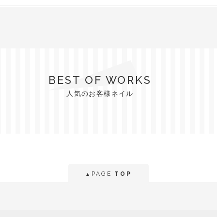
BEST OF WORKS
人気のお客様ネイル
PAGE
TOP
▲