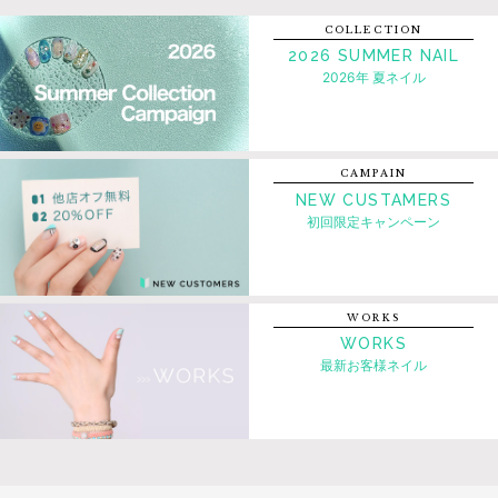
COLLECTION
2026 SUMMER NAIL
2026年 夏ネイル
CAMPAIN
NEW CUSTAMERS
初回限定キャンペーン
WORKS
WORKS
最新お客様ネイル