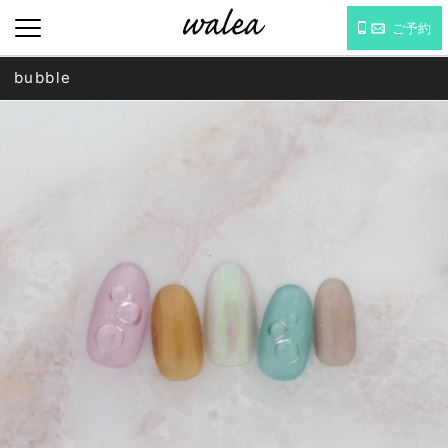
ご予約
bubble