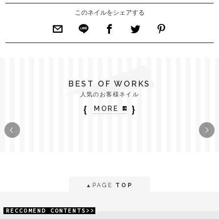
このネイルをシェアする
BEST OF WORKS
人気のお客様ネイル
｛
｝
MORE
PAGE
TOP
▲
RECCOMEND CONTENTS>>