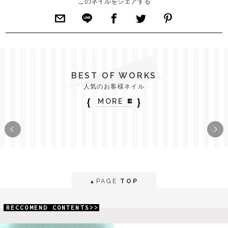
このネイルをシェアする
BEST OF WORKS
人気のお客様ネイル
｛
｝
MORE
PAGE
TOP
▲
RECCOMEND CONTENTS>>