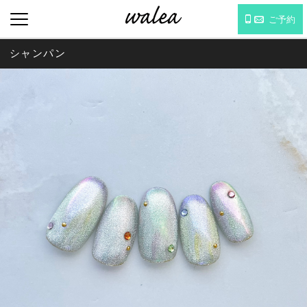
ご予約
シャンパン