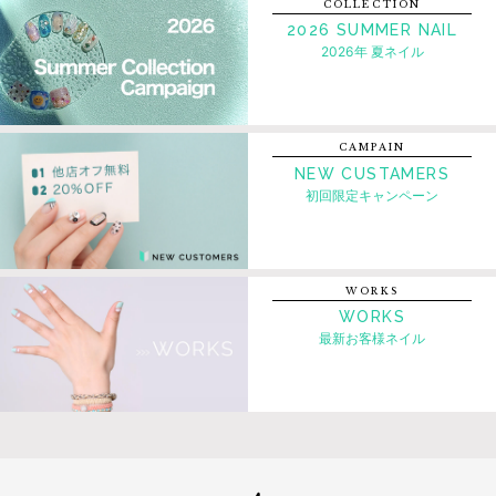
COLLECTION
2026 SUMMER NAIL
2026年 夏ネイル
CAMPAIN
NEW CUSTAMERS
初回限定キャンペーン
WORKS
WORKS
最新お客様ネイル