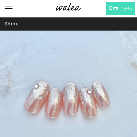
ご予約
Shine