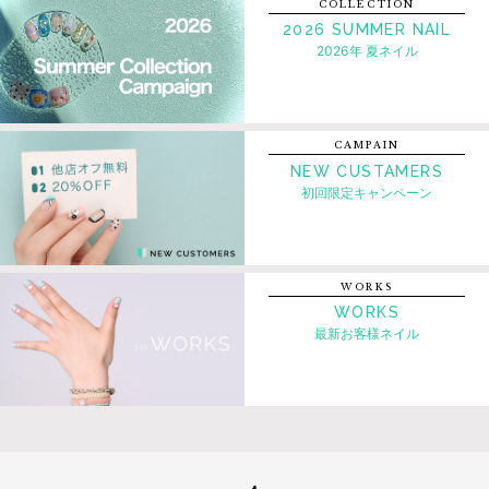
COLLECTION
2026 SUMMER NAIL
2026年 夏ネイル
CAMPAIN
NEW CUSTAMERS
初回限定キャンペーン
WORKS
WORKS
最新お客様ネイル