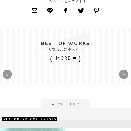
このネイルをシェアする
BEST OF WORKS
人気のお客様ネイル
｛
｝
MORE
PAGE
TOP
▲
RECCOMEND CONTENTS>>