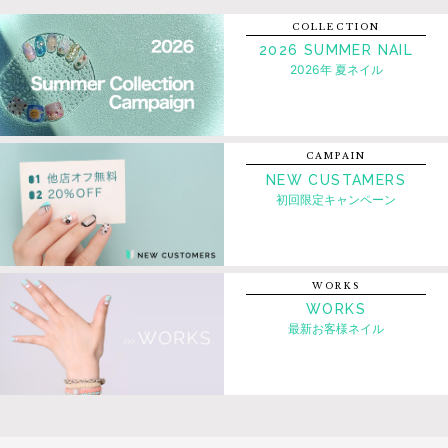
COLLECTION
2026 SUMMER NAIL
2026年 夏ネイル
CAMPAIN
NEW CUSTAMERS
初回限定キャンペーン
WORKS
WORKS
最新お客様ネイル