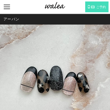
ご予約
アーバン