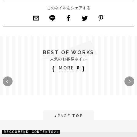
このネイルをシェアする
BEST OF WORKS
人気のお客様ネイル
｛
｝
MORE
PAGE
TOP
▲
RECCOMEND CONTENTS>>