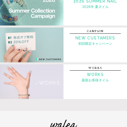
2026 SUMMER NAIL
2026年 夏ネイル
CAMPAIN
NEW CUSTAMERS
初回限定キャンペーン
WORKS
WORKS
最新お客様ネイル