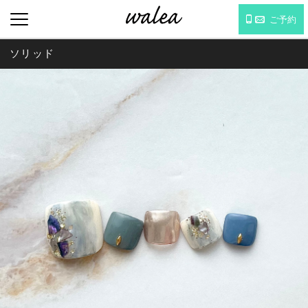
ご予約
ソリッド