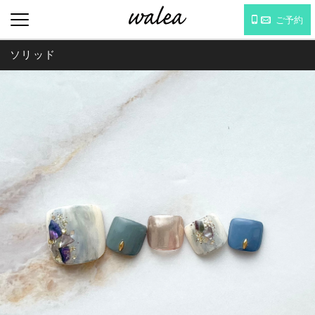
ご予約
ソリッド