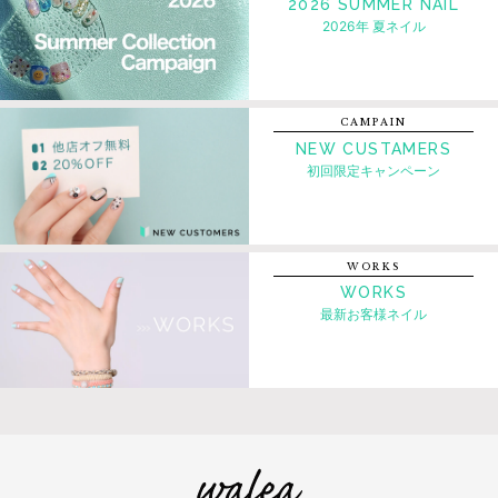
2026 SUMMER NAIL
2026年 夏ネイル
CAMPAIN
NEW CUSTAMERS
初回限定キャンペーン
WORKS
WORKS
最新お客様ネイル