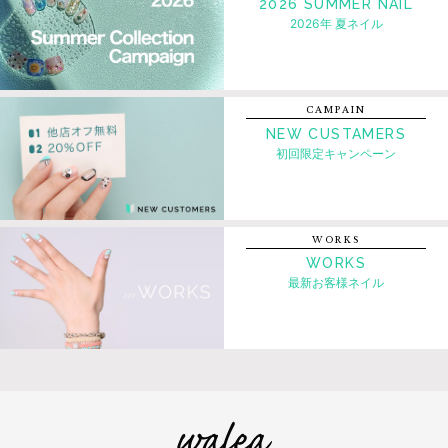
2026 SUMMER NAIL
2026年 夏ネイル
CAMPAIN
NEW CUSTAMERS
初回限定キャンペーン
WORKS
WORKS
最新お客様ネイル