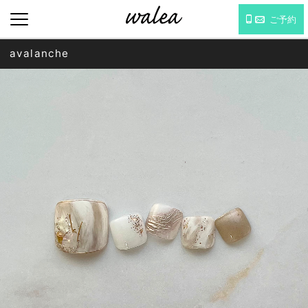
ご予約
avalanche