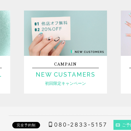
CAMPAIN
L
NEW CUSTAMERS
初回限定キャンペーン
080-2833-5157
ご予
完全予約制