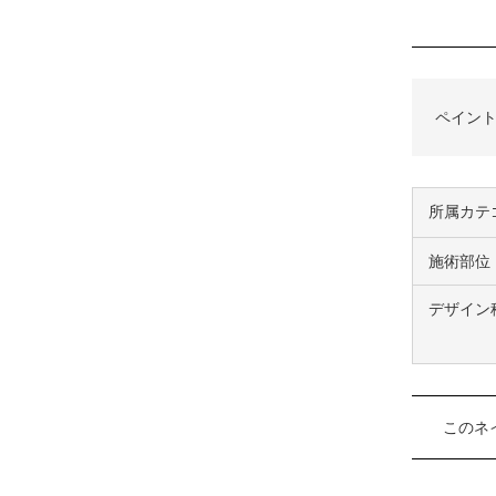
ペイント
所属カテ
施術部位
デザイン
このネ