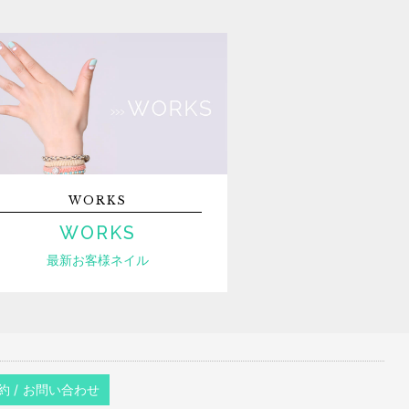
WORKS
WORKS
最新お客様ネイル
約 / お問い合わせ