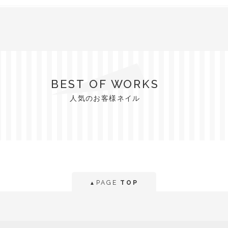
BEST OF WORKS
人気のお客様ネイル
PAGE
TOP
▲