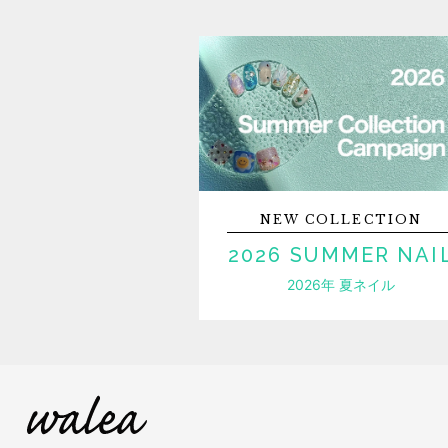
NEW
COLLECTION
2026 SUMMER NAI
2026年 夏ネイル