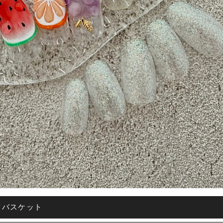
ツバスケット