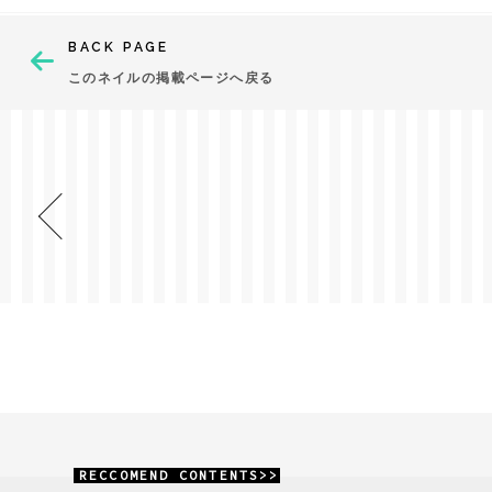
BACK PAGE
このネイルの掲載ページへ戻る
RECCOMEND CONTENTS>>